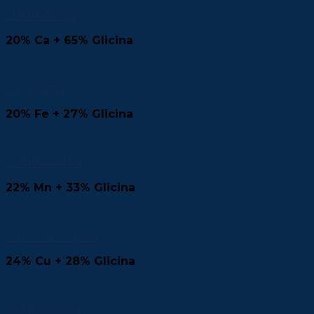
LUMINAA Ca
20% Ca + 65% Glicina
Lumina Fe
20% Fe + 27% Glicina
LUMINAA Mn
22% Mn + 33% Glicina
Luminaa Cupros
24% Cu + 28% Glicina
LUMINAA Mg