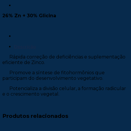
26% Zn + 30% Glicina
Descrição
Rápida correção de deficiências e suplementação
eficiente de Zinco.
Promove a síntese de fitohormônios que
participam do desenvolvimento vegetativo.
Potencializa a divisão celular, a formação radicular
e o crescimento vegetal.
Produtos relacionados